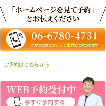
ご予約はこちらから