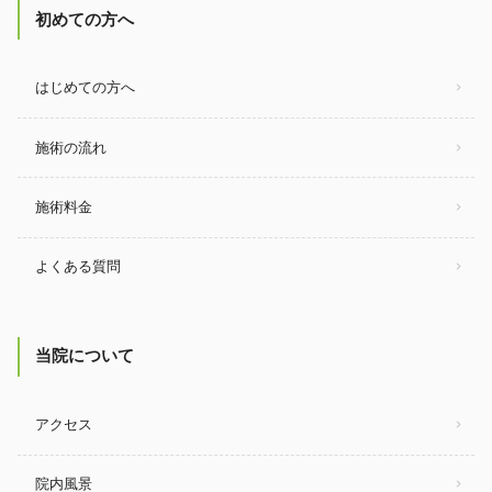
初めての方へ
はじめての方へ
施術の流れ
施術料金
よくある質問
当院について
アクセス
院内風景