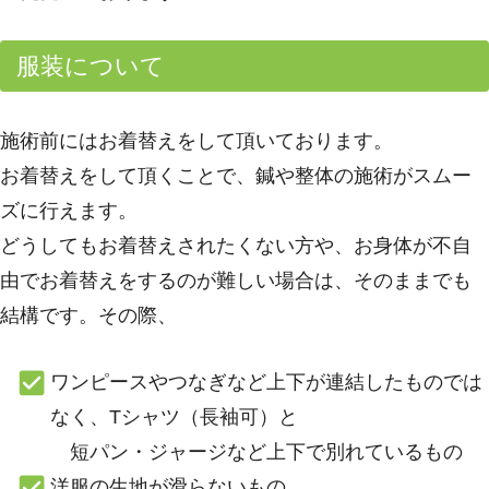
服装について
施術前にはお着替えをして頂いております。
お着替えをして頂くことで、鍼や整体の施術がスムー
ズに行えます。
どうしてもお着替えされたくない方や、お身体が不自
由でお着替えをするのが難しい場合は、そのままでも
結構です。その際、
ワンピースやつなぎなど上下が連結したものでは
なく、Tシャツ（長袖可）と
短パン・ジャージなど上下で別れているもの
洋服の生地が滑らないもの