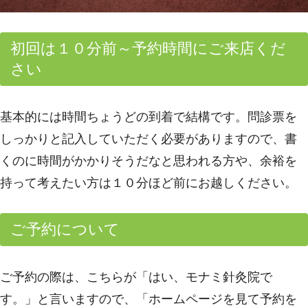
初回は１０分前～予約時間にご来店くだ
さい
基本的には時間ちょうどの到着で結構です。問診票を
しっかりと記入していただく必要がありますので、書
くのに時間がかかりそうだなと思われる方や、余裕を
持って考えたい方は１０分ほど前にお越しください。
ご予約について
ご予約の際は、こちらが「はい、モナミ針灸院で
す。」と言いますので、「ホームページを見て予約を