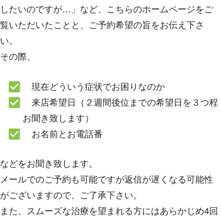
したいのですが…」など、こちらのホームページをご
覧いただいたことと、ご予約希望の旨をお伝え下さ
い。
その際、
現在どういう症状でお困りなのか
来店希望日（２週間後位までの希望日を３つ程
お聞き致します）
お名前とお電話番
などをお聞き致します。
メールでのご予約も可能ですが返信が遅くなる可能性
がございますので、ご了承下さい。
また、スムーズな治療を望まれる方にはあらかじめ4回