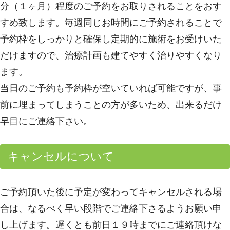
分（１ヶ月）程度のご予約をお取りされることをおす
すめ致します。毎週同じお時間にご予約されることで
予約枠をしっかりと確保し定期的に施術をお受けいた
だけますので、治療計画も建てやすく治りやすくなり
ます。
当日のご予約も予約枠が空いていれば可能ですが、事
前に埋まってしまうことの方が多いため、出来るだけ
早目にご連絡下さい。
キャンセルについて
ご予約頂いた後に予定が変わってキャンセルされる場
合は、なるべく早い段階でご連絡下さるようお願い申
し上げます。遅くとも前日１９時までにご連絡頂けな