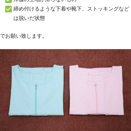
締め付けるような下着や靴下、ストッキングなど
は脱いだ状態
でお願い致します。