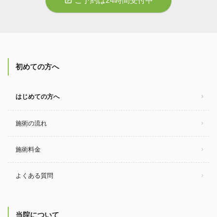
ご予約は24時間受付中
初めての方へ
はじめての方へ
施術の流れ
施術料金
よくある質問
当院について